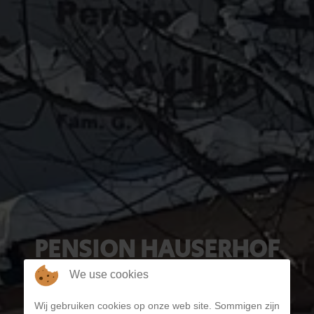
PENSION HAUSERHOF
We use cookies
Wij gebruiken cookies op onze web site. Sommigen zijn