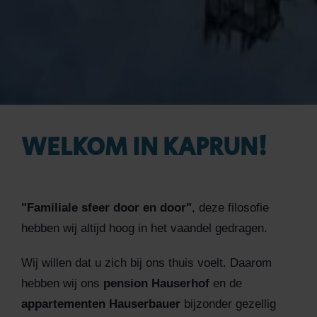
WELKOM IN KAPRUN!
"Familiale sfeer door en door"
, deze filosofie
hebben wij altijd hoog in het vaandel gedragen.
Wij willen dat u zich bij ons thuis voelt. Daarom
hebben wij ons
pension Hauserhof
en de
appartementen Hauserbauer
bijzonder gezellig