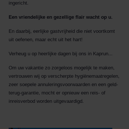
ingericht.
Een vriendelijke en gezellige flair wacht op u.
En daarbij, eerlijke gastvrijheid die niet voortkomt
uit oefenen, maar echt uit het hart!
Verheug u op heerlijke dagen bij ons in Kaprun...
Om uw vakantie zo zorgeloos mogelijk te maken,
vertrouwen wij op verscherpte hygiënemaatregelen,
zeer soepele annuleringsvoorwaarden en een geld-
terug-garantie, mocht er opnieuw een reis- of
inreisverbod worden uitgevaardigd.