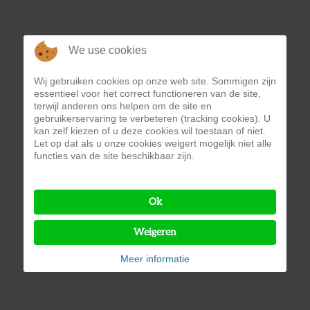
We use cookies
Wij gebruiken cookies op onze web site. Sommigen zijn
essentieel voor het correct functioneren van de site,
terwijl anderen ons helpen om de site en
gebruikerservaring te verbeteren (tracking cookies). U
kan zelf kiezen of u deze cookies wil toestaan of niet.
Let op dat als u onze cookies weigert mogelijk niet alle
functies van de site beschikbaar zijn.
Ok
Weigeren
Meer informatie