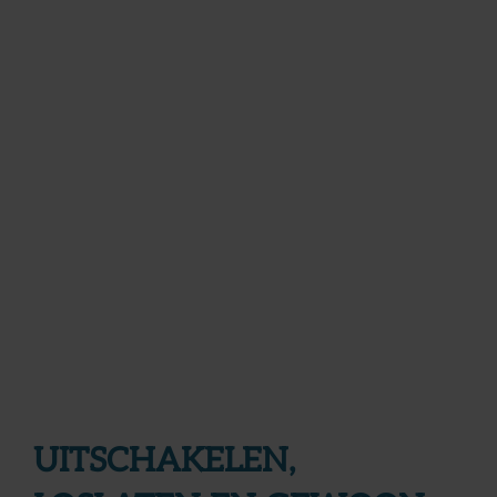
UITSCHAKELEN,