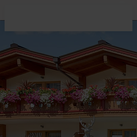
Terug naar hoofdinhoud