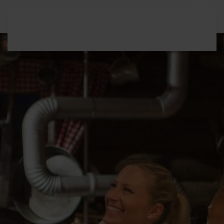
Terug naar hoofdinhoud