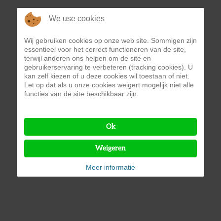
We use cookies
Wij gebruiken cookies op onze web site. Sommigen zijn
essentieel voor het correct functioneren van de site,
terwijl anderen ons helpen om de site en
gebruikerservaring te verbeteren (tracking cookies). U
kan zelf kiezen of u deze cookies wil toestaan of niet.
Let op dat als u onze cookies weigert mogelijk niet alle
functies van de site beschikbaar zijn.
Ok
Weigeren
Meer informatie