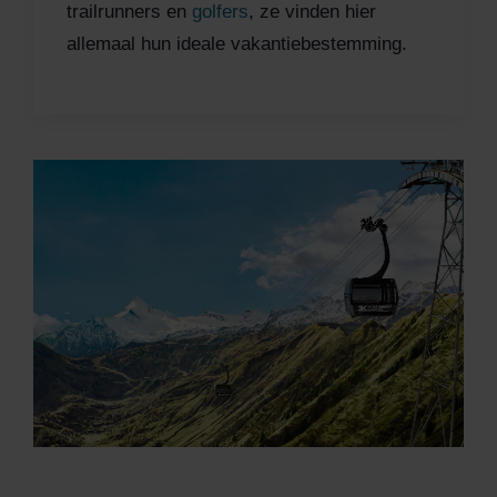
trailrunners en
golfers
, ze vinden hier
allemaal hun ideale vakantiebestemming.