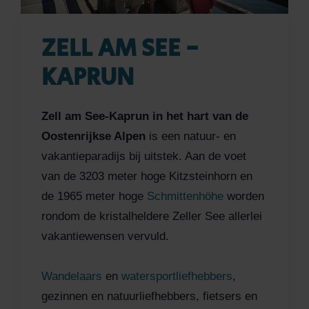
ZELL AM SEE -
KAPRUN
Zell am See-Kaprun in het hart van de
Oostenrijkse Alpen
is een natuur- en
vakantieparadijs bij uitstek. Aan de voet
van de 3203 meter hoge Kitzsteinhorn en
de 1965 meter hoge
Schmittenhöhe
worden
rondom de kristalheldere Zeller See allerlei
vakantiewensen vervuld.
Wandelaars
en
watersportliefhebbers
,
gezinnen en natuurliefhebbers, fietsers en