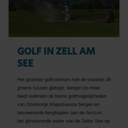
GOLF IN ZELL AM
SEE
Het grootste golfcentrum met de mooiste 36
greens tussen gletsjer, bergen en meer
biedt iedereen de beste golfmogelijkheden
van Oostenrijk.Majestueuze bergen en
besneeuwde bergtoppen aan de horizon,
het glinsterende water van de Zeller See op