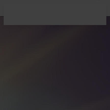
Zum Hauptinhalt springen