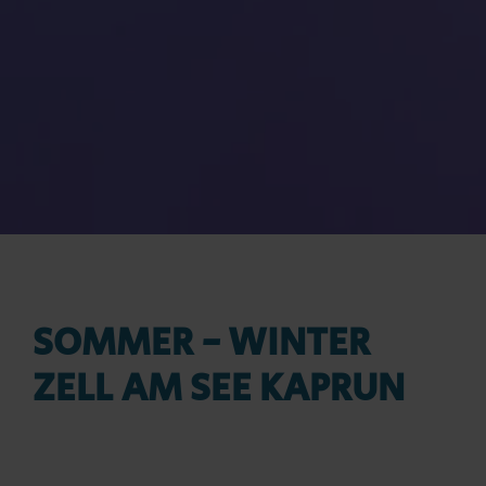
SOMMER - WINTER
ZELL AM SEE KAPRUN