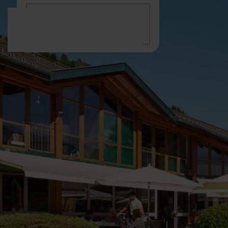
Zum Hauptinhalt springen