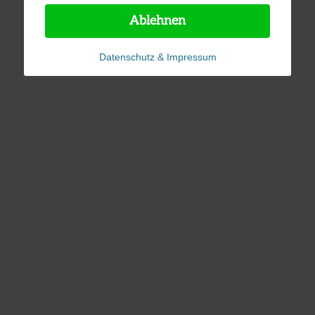
Ablehnen
Datenschutz & Impressum