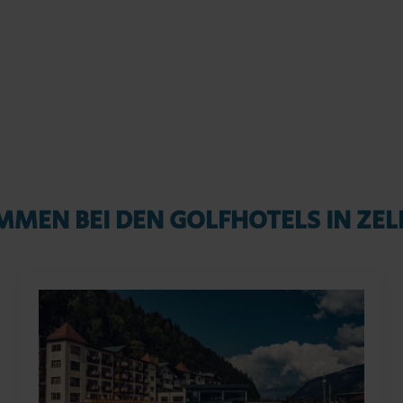
MEN BEI DEN GOLFHOTELS IN ZEL