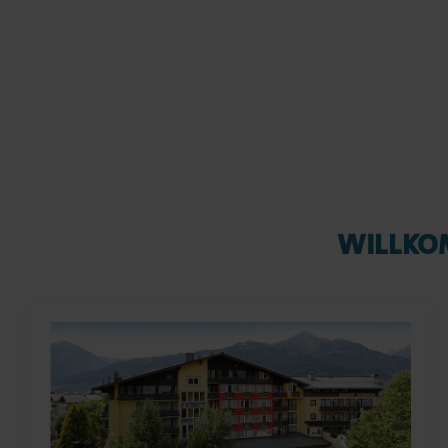
WILLKOM