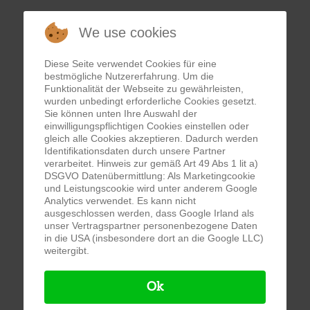
We use cookies
Diese Seite verwendet Cookies für eine
bestmögliche Nutzererfahrung. Um die
Funktionalität der Webseite zu gewährleisten,
wurden unbedingt erforderliche Cookies gesetzt.
Sie können unten Ihre Auswahl der
einwilligungspflichtigen Cookies einstellen oder
gleich alle Cookies akzeptieren. Dadurch werden
Identifikationsdaten durch unsere Partner
verarbeitet. Hinweis zur gemäß Art 49 Abs 1 lit a)
DSGVO Datenübermittlung: Als Marketingcookie
und Leistungscookie wird unter anderem Google
Analytics verwendet. Es kann nicht
ausgeschlossen werden, dass Google Irland als
unser Vertragspartner personenbezogene Daten
in die USA (insbesondere dort an die Google LLC)
weitergibt.
Ok