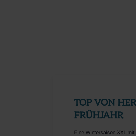
TOP VON HERB
FRÜHJAHR
Eine Wintersaison XXL mit