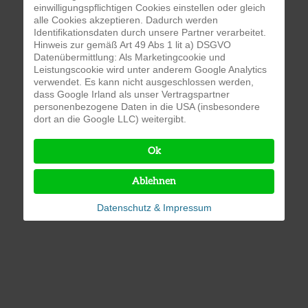
einwilligungspflichtigen Cookies einstellen oder gleich
alle Cookies akzeptieren. Dadurch werden
Identifikationsdaten durch unsere Partner verarbeitet.
Hinweis zur gemäß Art 49 Abs 1 lit a) DSGVO
Datenübermittlung: Als Marketingcookie und
Leistungscookie wird unter anderem Google Analytics
verwendet. Es kann nicht ausgeschlossen werden,
dass Google Irland als unser Vertragspartner
personenbezogene Daten in die USA (insbesondere
dort an die Google LLC) weitergibt.
Ok
Ablehnen
Datenschutz & Impressum