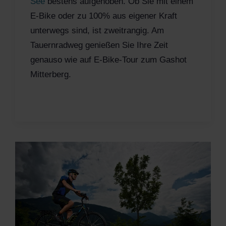
See
bestens aufgehoben. Ob Sie mit einem
E-Bike oder zu 100% aus eigener Kraft
unterwegs sind, ist zweitrangig. Am
Tauernradweg genießen Sie Ihre Zeit
genauso wie auf E-Bike-Tour zum Gashot
Mitterberg.