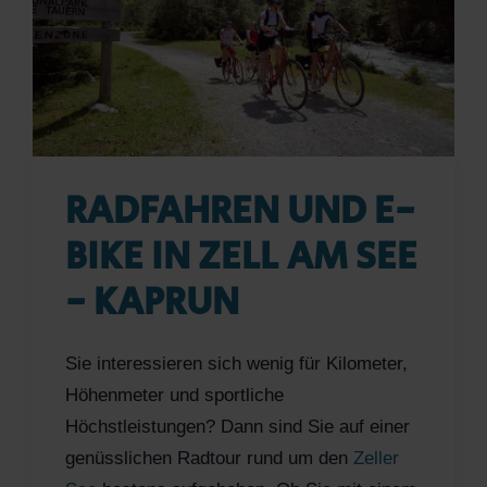
RADFAHREN UND E-
BIKE IN ZELL AM SEE
- KAPRUN
Sie interessieren sich wenig für Kilometer,
Höhenmeter und sportliche
Höchstleistungen? Dann sind Sie auf einer
genüsslichen Radtour rund um den
Zeller