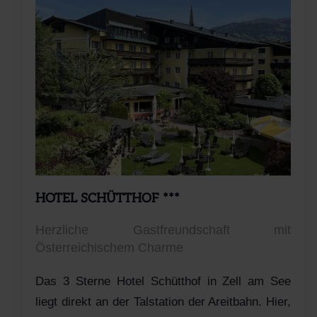
HOTEL SCHÜTTHOF ***
Herzliche Gastfreundschaft mit
Österreichischem Charme
Das 3 Sterne Hotel Schütthof in Zell am See
liegt direkt an der Talstation der Areitbahn. Hier,