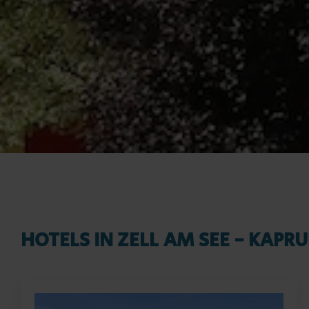
HOTELS IN ZELL AM SEE - KAPR