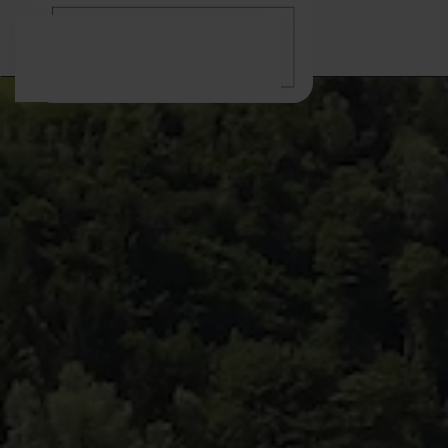
Zum Hauptinhalt springen