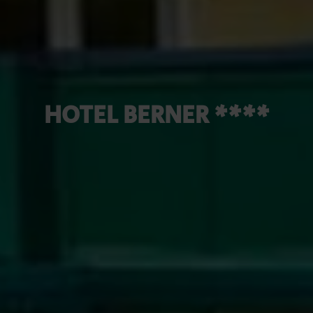
HOTEL BERNER ****