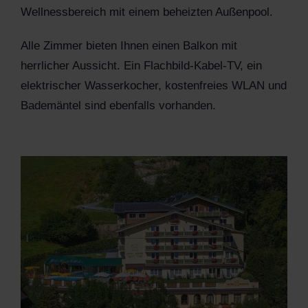
Wellnessbereich mit einem beheizten Außenpool.
Alle Zimmer bieten Ihnen einen Balkon mit
herrlicher Aussicht. Ein Flachbild-Kabel-TV, ein
elektrischer Wasserkocher, kostenfreies WLAN und
Bademäntel sind ebenfalls vorhanden.
View