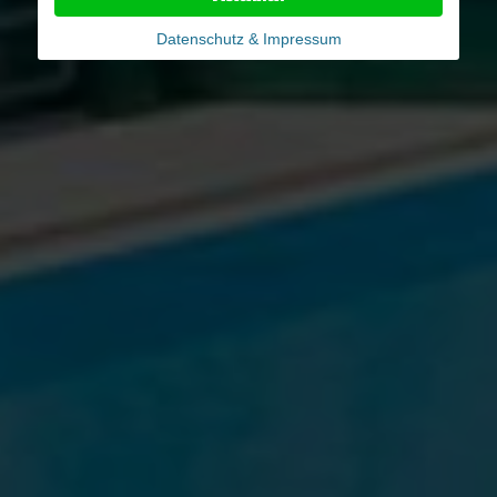
Datenschutz & Impressum