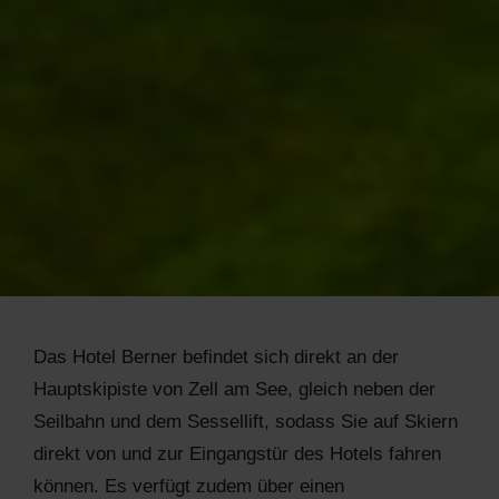
Das Hotel Berner befindet sich direkt an der
Hauptskipiste von Zell am See, gleich neben der
Seilbahn und dem Sessellift, sodass Sie auf Skiern
direkt von und zur Eingangstür des Hotels fahren
können. Es verfügt zudem über einen