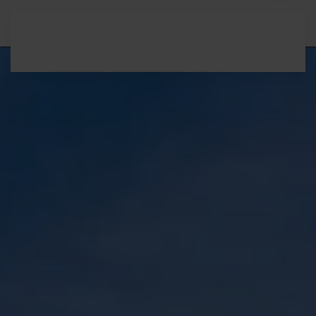
Zum Hauptinhalt springen