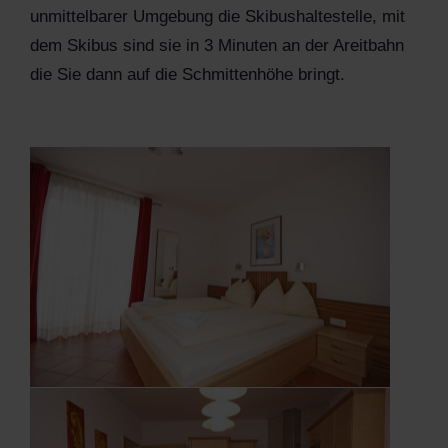
unmittelbarer Umgebung die Skibushaltestelle, mit
dem Skibus sind sie in 3 Minuten an der Areitbahn
die Sie dann auf die Schmittenhöhe bringt.