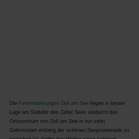
Die
Ferienwohnungen Zell am See
liegen in bester
Lage am Südufer des Zeller Sees wodurch das
Ortszentrum von Zell am See in nur zehn
Gehminuten entlang der schönen Seepromenade zu