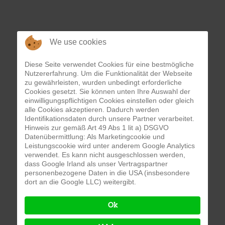
We use cookies
Diese Seite verwendet Cookies für eine bestmögliche
Nutzererfahrung. Um die Funktionalität der Webseite
zu gewährleisten, wurden unbedingt erforderliche
Cookies gesetzt. Sie können unten Ihre Auswahl der
einwilligungspflichtigen Cookies einstellen oder gleich
alle Cookies akzeptieren. Dadurch werden
Identifikationsdaten durch unsere Partner verarbeitet.
Hinweis zur gemäß Art 49 Abs 1 lit a) DSGVO
Datenübermittlung: Als Marketingcookie und
Leistungscookie wird unter anderem Google Analytics
verwendet. Es kann nicht ausgeschlossen werden,
dass Google Irland als unser Vertragspartner
personenbezogene Daten in die USA (insbesondere
dort an die Google LLC) weitergibt.
Ok