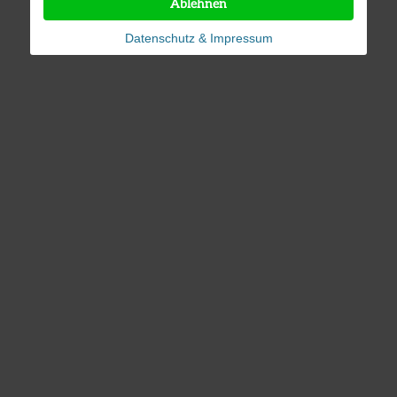
Ablehnen
Datenschutz & Impressum