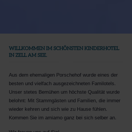
WILLKOMMEN IM SCHÖNSTEN KINDERHOTEL
IN ZELL AM SEE.
Aus dem ehemaligen Porschehof wurde eines der
besten und vielfach ausgezeichneten Familotels.
Unser stetes Bemühen um höchste Qualität wurde
belohnt: Mit Stammgästen und Familien, die immer
wieder kehren und sich wie zu Hause fühlen.
Kommen Sie im amiamo ganz bei sich selber an.