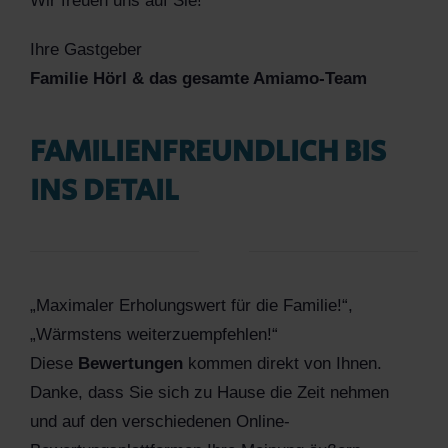
Wir freuen uns auf Sie!
Ihre Gastgeber
Familie Hörl & das gesamte Amiamo-Team
FAMILIENFREUNDLICH BIS
INS DETAIL
„Maximaler Erholungswert für die Familie!“,
„Wärmstens weiterzuempfehlen!“
Diese
Bewertungen
kommen direkt von Ihnen.
Danke, dass Sie sich zu Hause die Zeit nehmen
und auf den verschiedenen Online-