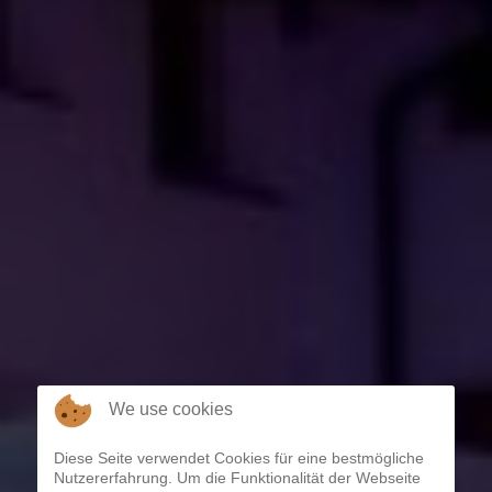
We use cookies
Diese Seite verwendet Cookies für eine bestmögliche
Nutzererfahrung. Um die Funktionalität der Webseite